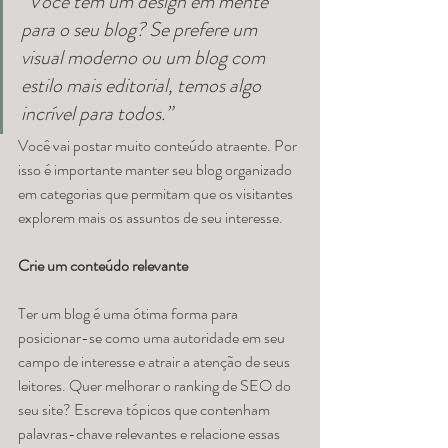
“Você tem um design em mente 
para o seu blog? Se prefere um 
visual moderno ou um blog com 
estilo mais editorial, temos algo 
incrível para todos.”
Você vai postar muito conteúdo atraente. Por 
isso é importante manter seu blog organizado 
em categorias que permitam que os visitantes 
explorem mais os assuntos de seu interesse. 
Crie um conteúdo relevante
Ter um blog é uma ótima forma para 
posicionar-se como uma autoridade em seu 
campo de interesse e atrair a atenção de seus 
leitores. Quer melhorar o ranking de SEO do 
seu site? Escreva tópicos que contenham 
palavras-chave relevantes e relacione essas 