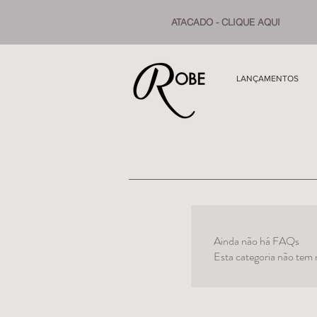
ATACADO - CLIQUE AQUI
LANÇAMENTOS
Ainda não há FAQs
Esta categoria não tem