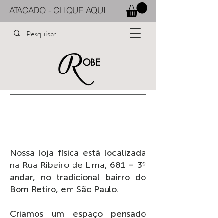
ATACADO - CLIQUE AQUI
NOSSA LOJA
Nossa loja física está localizada
na Rua Ribeiro de Lima, 681 – 3º
andar, no tradicional bairro do
Bom Retiro, em São Paulo.
Criamos um espaço pensado