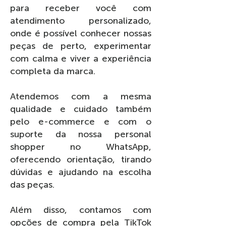
para receber você com
atendimento personalizado,
onde é possível conhecer nossas
peças de perto, experimentar
com calma e viver a experiência
completa da marca.
Atendemos com a mesma
qualidade e cuidado também
pelo e-commerce e com o
suporte da nossa personal
shopper no WhatsApp,
oferecendo orientação, tirando
dúvidas e ajudando na escolha
das peças.
Além disso, contamos com
opções de compra pela TikTok