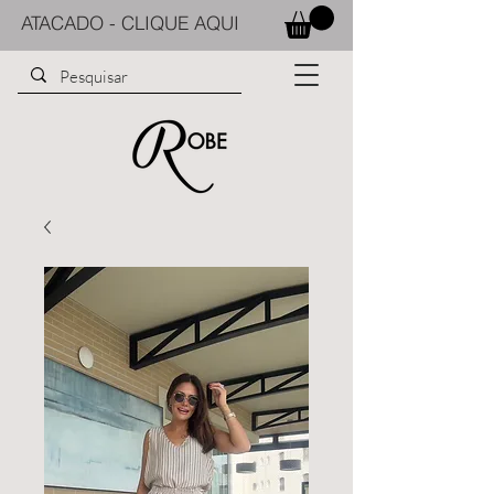
ATACADO - CLIQUE AQUI